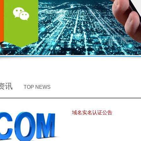
业资讯
TOP NEWS
域名实名认证公告