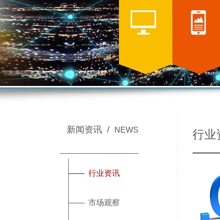
新闻资讯 /
NEWS
行
—— 行业资讯
—— 市场观察