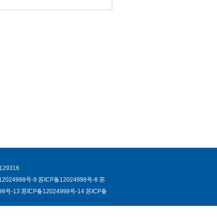
-85129316
2024998号-9 苏ICP备12024998号-8 苏
98号-13 苏ICP备12024998号-14 苏ICP备