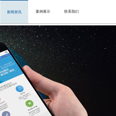
案例展示
联系我们
新闻资讯