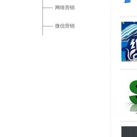
—— 网络营销
—— 微信营销