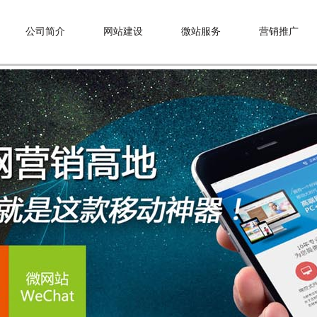
公司简介
网站建设
微站服务
营销推广