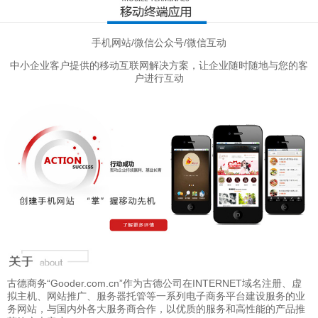
手机网站/微信公众号/微信互动
中小企业客户提供的移动互联网解决方案，让企业随时随地与您的客
户进行互动
古德商务“Gooder.com.cn”作为古德公司在INTERNET域名注册、虚
拟主机、网站推广、服务器托管等一系列电子商务平台建设服务的业
务网站，与国内外各大服务商合作，以优质的服务和高性能的产品推