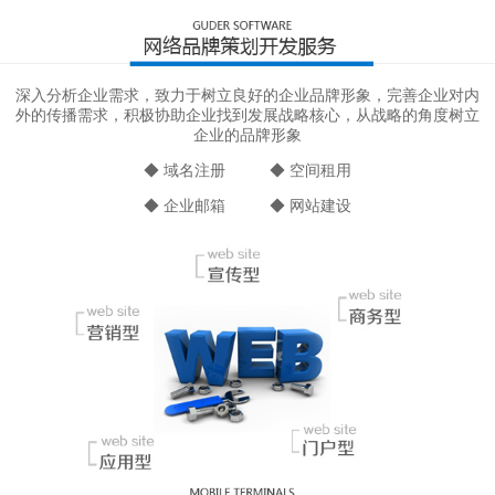
深入分析企业需求，致力于树立良好的企业品牌形象，完善企业对内
外的传播需求，积极协助企业找到发展战略核心，从战略的角度树立
企业的品牌形象
◆ 域名注册 ◆ 空间租用
◆ 企业邮箱 ◆ 网站建设